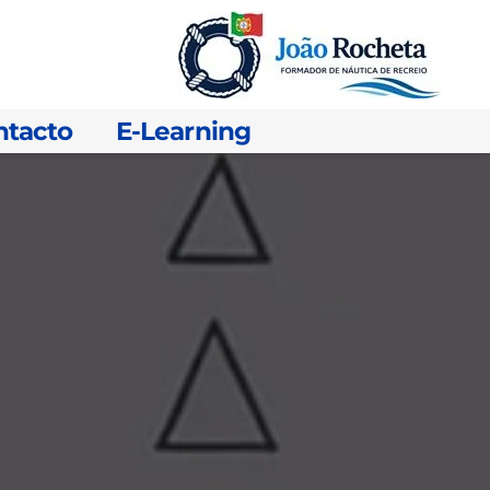
ntacto
E-Learning