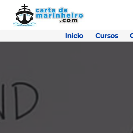
Inicio
Cursos